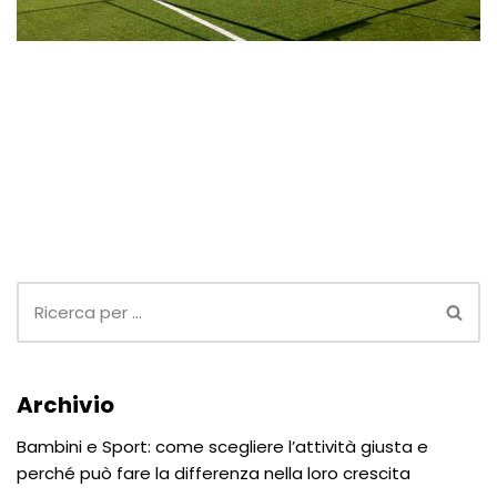
Archivio
Bambini e Sport: come scegliere l’attività giusta e
perché può fare la differenza nella loro crescita