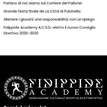
Parlano di noi: siamo sul Corriere del Pallone!
Grande festa finale de La Città di Pulcinella
Allenare i giovani: una responsabilità, non un ripiego
Fidippide Academy A.C.S.D.: eletto il nuovo Consiglio
Direttivo 2026–2030