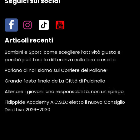
Seguici sui social
Articoli recenti
Bambini e Sport: come scegliere l’attività giusta e
perché può fare la differenza nella loro crescita
Parlano di noi: siamo sul Corriere del Pallone!
Grande festa finale de La Città di Pulcinella
Allenare i giovani: una responsabilità, non un ripiego
Fidippide Academy A.C.S.D.: eletto il nuovo Consiglio
Direttivo 2026–2030