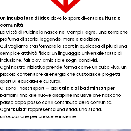
Un
incubatore di idee
dove lo sport diventa
cultura e
comunità
La Città di Pulcinella nasce nei Campi Flegrei, una terra che
profuma di storia, leggende, mare e tradizioni.
Qui vogliamo trasformare lo sport in qualcosa di più di una
semplice attività fisica: un linguaggio universale fatto di
inclusione, fair play, amicizia e sogni condivisi.
Ogni nostra iniziativa prende forma come un cubo vivo, un
piccolo contenitore di energia che custodisce progetti
sportivi, educativi e culturali.
Ci sono i nostri sport — dal
calcio al badminton
per
bambini, fino alle nuove discipline inclusive che nascono
passo dopo passo con il contributo della comunità.
Ogni “
cubo
” rappresenta una sfida, una storia,
un’occasione per crescere insieme