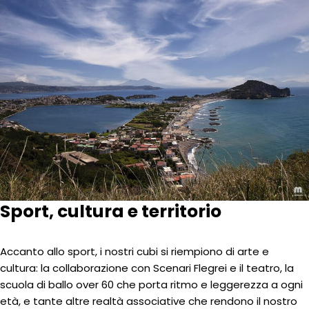
Sport, cultura e territorio
Accanto allo sport, i nostri cubi si riempiono di arte e
cultura: la collaborazione con Scenari Flegrei e il teatro, la
scuola di ballo over 60 che porta ritmo e leggerezza a ogni
età, e tante altre realtà associative che rendono il nostro