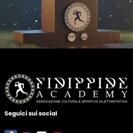
Seguici sui social