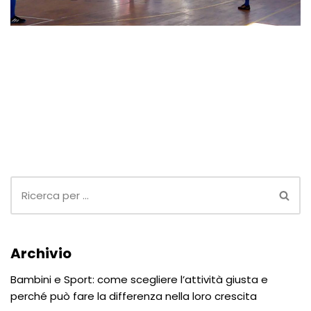
Archivio
Bambini e Sport: come scegliere l’attività giusta e
perché può fare la differenza nella loro crescita