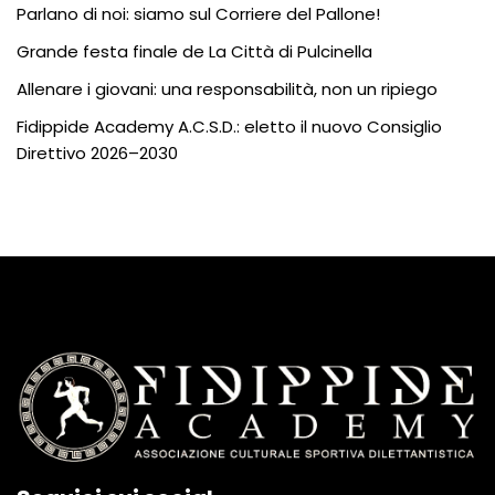
Parlano di noi: siamo sul Corriere del Pallone!
Grande festa finale de La Città di Pulcinella
Allenare i giovani: una responsabilità, non un ripiego
Fidippide Academy A.C.S.D.: eletto il nuovo Consiglio
Direttivo 2026–2030