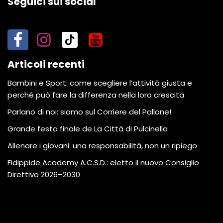
Seguici sui social
Articoli recenti
Bambini e Sport: come scegliere l’attività giusta e
perché può fare la differenza nella loro crescita
Parlano di noi: siamo sul Corriere del Pallone!
Grande festa finale de La Città di Pulcinella
Allenare i giovani: una responsabilità, non un ripiego
Fidippide Academy A.C.S.D.: eletto il nuovo Consiglio
Direttivo 2026–2030