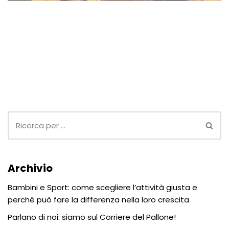
Archivio
Bambini e Sport: come scegliere l’attività giusta e
perché può fare la differenza nella loro crescita
Parlano di noi: siamo sul Corriere del Pallone!