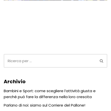
Archivio
Bambini e Sport: come scegliere l’attività giusta e
perché può fare la differenza nella loro crescita
Parlano di noi: siamo sul Corriere del Pallone!