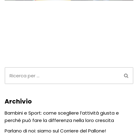
Archivio
Bambini e Sport: come scegliere l’attività giusta e
perché può fare la differenza nella loro crescita
Parlano di noi: siamo sul Corriere del Pallone!