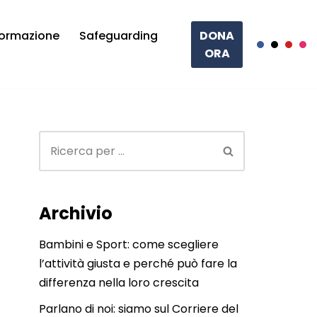
ormazione
Safeguarding
DONA
ORA
Archivio
Bambini e Sport: come scegliere
l’attività giusta e perché può fare la
differenza nella loro crescita
Parlano di noi: siamo sul Corriere del