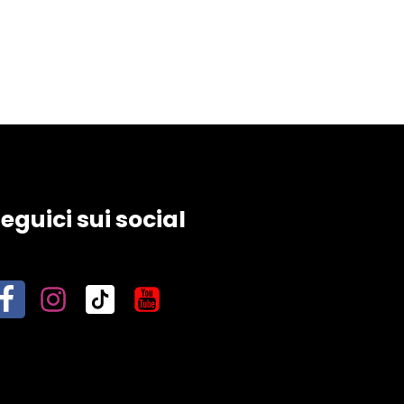
eguici sui social