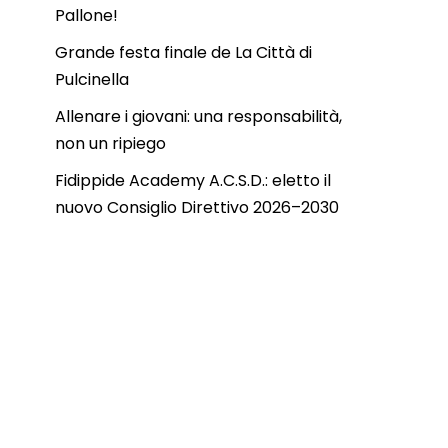
Pallone!
Grande festa finale de La Città di
Pulcinella
Allenare i giovani: una responsabilità,
non un ripiego
Fidippide Academy A.C.S.D.: eletto il
nuovo Consiglio Direttivo 2026–2030