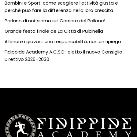
Bambini e Sport: come scegliere l’attività giusta e
perché può fare la differenza nella loro crescita
Parlano di noi: siamo sul Corriere del Pallone!
Grande festa finale de La Città di Pulcinella
Allenare i giovani: una responsabilità, non un ripiego
Fidippide Academy A.C.S.D.: eletto il nuovo Consiglio
Direttivo 2026–2030