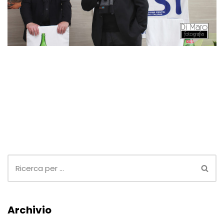
Archivio