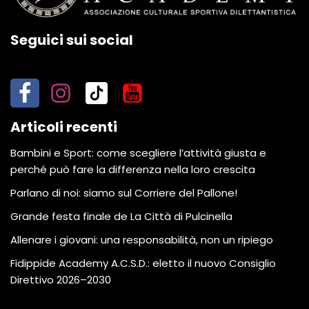
Seguici sui social
Articoli recenti
Bambini e Sport: come scegliere l’attività giusta e
perché può fare la differenza nella loro crescita
Parlano di noi: siamo sul Corriere del Pallone!
Grande festa finale de La Città di Pulcinella
Allenare i giovani: una responsabilità, non un ripiego
Fidippide Academy A.C.S.D.: eletto il nuovo Consiglio
Direttivo 2026–2030