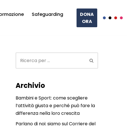
ormazione
Safeguarding
DONA
ORA
Archivio
Bambini e Sport: come scegliere
l’attività giusta e perché può fare la
differenza nella loro crescita
Parlano di noi: siamo sul Corriere del