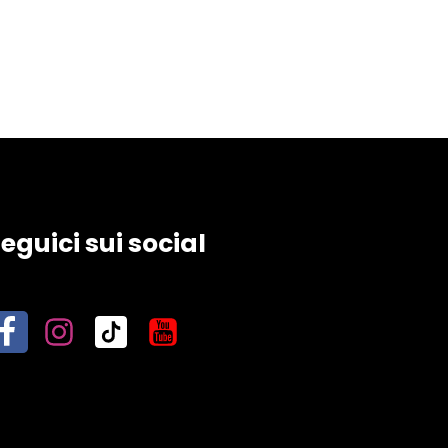
eguici sui social