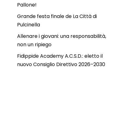
Pallone!
Grande festa finale de La Città di
Pulcinella
Allenare i giovani: una responsabilità,
non un ripiego
Fidippide Academy A.C.S.D.: eletto il
nuovo Consiglio Direttivo 2026–2030