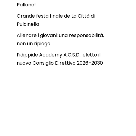
Pallone!
Grande festa finale de La Città di
Pulcinella
Allenare i giovani: una responsabilità,
non un ripiego
Fidippide Academy A.C.S.D.: eletto il
nuovo Consiglio Direttivo 2026–2030