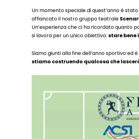
Un momento speciale di quest’anno è stato i
affiancato il nostro gruppo teatrale
Scenari
Un’esperienza che ci ha ricordato quanto po
si lavora per un unico obiettivo:
stare bene 
Siamo giunti alla fine dell’anno sportivo ed
stiamo costruendo qualcosa che lascerà