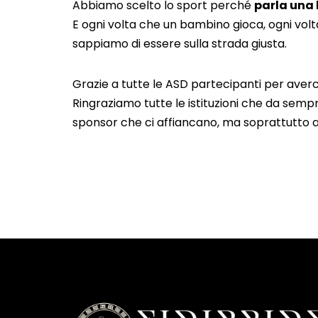
Abbiamo scelto lo sport perché
parla una 
E ogni volta che un bambino gioca, ogni vol
sappiamo di essere sulla strada giusta.
Grazie a tutte le ASD partecipanti per averci
Ringraziamo tutte le istituzioni che da sempr
sponsor che ci affiancano, ma soprattutto a t