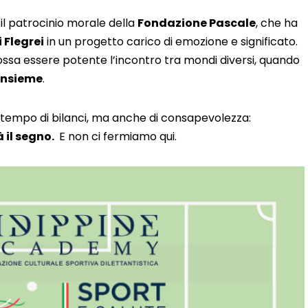
l patrocinio morale della
Fondazione Pascale
, che ha
 Flegrei
in un progetto carico di emozione e significato.
ssa essere potente l’incontro tra mondi diversi, quando
insieme
.
 è tempo di bilanci, ma anche di consapevolezza:
 il segno.
E non ci fermiamo qui.