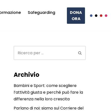
ormazione
Safeguarding
DONA
ORA
Archivio
Bambini e Sport: come scegliere
l’attività giusta e perché può fare la
differenza nella loro crescita
Parlano di noi: siamo sul Corriere del