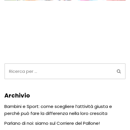
Archivio
Bambini e Sport: come scegliere l’attività giusta e
perché può fare la differenza nella loro crescita
Parlano di noi: siamo sul Corriere del Pallone!