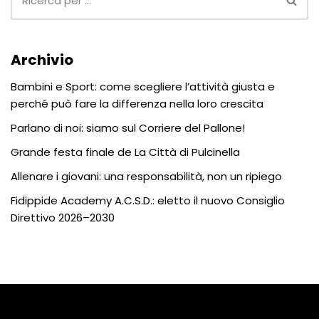
Archivio
Bambini e Sport: come scegliere l’attività giusta e
perché può fare la differenza nella loro crescita
Parlano di noi: siamo sul Corriere del Pallone!
Grande festa finale de La Città di Pulcinella
Allenare i giovani: una responsabilità, non un ripiego
Fidippide Academy A.C.S.D.: eletto il nuovo Consiglio
Direttivo 2026–2030