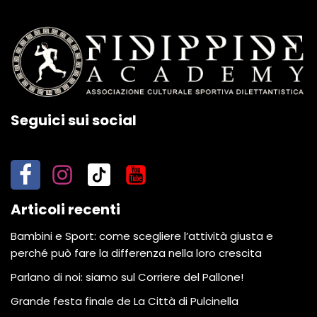
Seguici sui social
Articoli recenti
Bambini e Sport: come scegliere l’attività giusta e
perché può fare la differenza nella loro crescita
Parlano di noi: siamo sul Corriere del Pallone!
Grande festa finale de La Città di Pulcinella