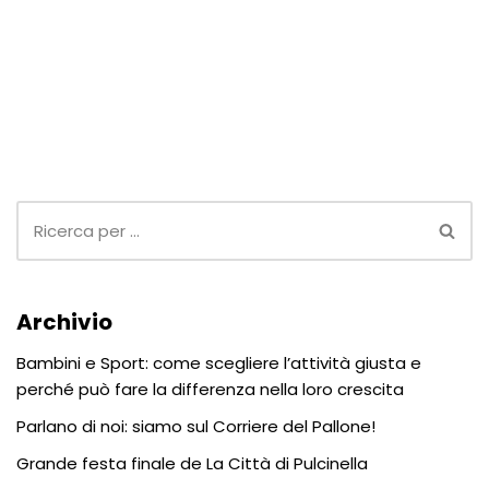
Archivio
Bambini e Sport: come scegliere l’attività giusta e
perché può fare la differenza nella loro crescita
Parlano di noi: siamo sul Corriere del Pallone!
Grande festa finale de La Città di Pulcinella