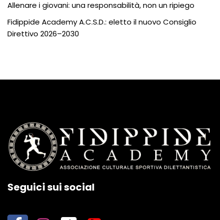
Allenare i giovani: una responsabilità, non un ripiego
Fidippide Academy A.C.S.D.: eletto il nuovo Consiglio
Direttivo 2026–2030
Seguici sui social