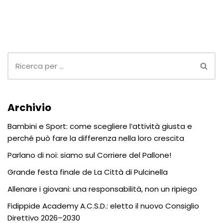
Archivio
Bambini e Sport: come scegliere l’attività giusta e
perché può fare la differenza nella loro crescita
Parlano di noi: siamo sul Corriere del Pallone!
Grande festa finale de La Città di Pulcinella
Allenare i giovani: una responsabilità, non un ripiego
Fidippide Academy A.C.S.D.: eletto il nuovo Consiglio
Direttivo 2026–2030