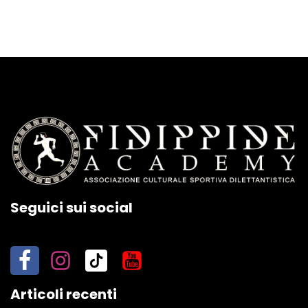
Seguici sui social
Articoli recenti