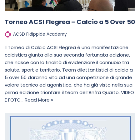
Torneo ACSI Flegrea – Calcio a 5 Over 50
ACSD Fidippide Academy
Il Torneo di Calcio ACSI Flegrea è una manifestazione
calcistica giunta alla sua seconda fortunata edizione,
che nasce con la finalità di evidenziare il connubio tra
salute, sport e territorio. Team dilettantistici di calcio a
5 over 50 daranno vita ad una competizione di grande
valore tecnico ed agonistico, che ha già visto nella sua
prima edizione trionfare il team dell’Anfra Quarto. VIDEO
E FOTO…
Read More »