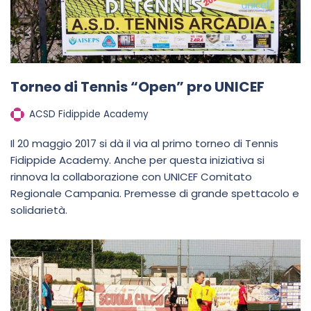
Torneo di Tennis “Open” pro UNICEF
ACSD Fidippide Academy
Il 20 maggio 2017 si dà il via al primo torneo di Tennis
Fidippide Academy. Anche per questa iniziativa si
rinnova la collaborazione con UNICEF Comitato
Regionale Campania. Premesse di grande spettacolo e
solidarietà.