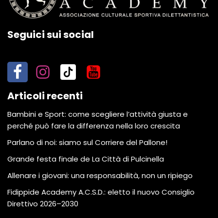
Seguici sui social
Articoli recenti
Bambini e Sport: come scegliere l’attività giusta e
perché può fare la differenza nella loro crescita
Parlano di noi: siamo sul Corriere del Pallone!
Grande festa finale de La Città di Pulcinella
Allenare i giovani: una responsabilità, non un ripiego
Fidippide Academy A.C.S.D.: eletto il nuovo Consiglio
Direttivo 2026–2030