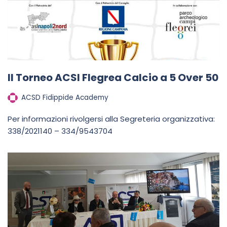
II Torneo ACSI Flegrea Calcio a 5 Over 50
ACSD Fidippide Academy
Per informazioni rivolgersi alla Segreteria organizzativa:
338/2021140 – 334/9543704