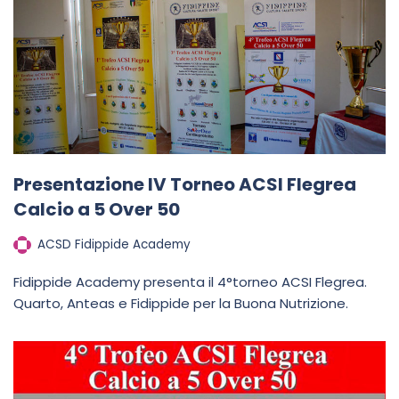
Presentazione IV Torneo ACSI Flegrea
Calcio a 5 Over 50
ACSD Fidippide Academy
Fidippide Academy presenta il 4°torneo ACSI Flegrea.
Quarto, Anteas e Fidippide per la Buona Nutrizione.