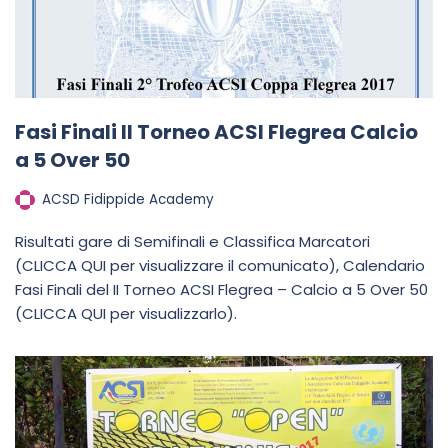
Fasi Finali II Torneo ACSI Flegrea Calcio
a 5 Over 50
ACSD Fidippide Academy
Risultati gare di Semifinali e Classifica Marcatori
(CLICCA QUI per visualizzare il comunicato), Calendario
Fasi Finali del II Torneo ACSI Flegrea – Calcio a 5 Over 50
(CLICCA QUI per visualizzarlo).