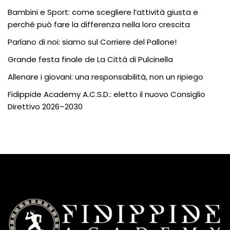
Bambini e Sport: come scegliere l’attività giusta e
perché può fare la differenza nella loro crescita
Parlano di noi: siamo sul Corriere del Pallone!
Grande festa finale de La Città di Pulcinella
Allenare i giovani: una responsabilità, non un ripiego
Fidippide Academy A.C.S.D.: eletto il nuovo Consiglio
Direttivo 2026–2030