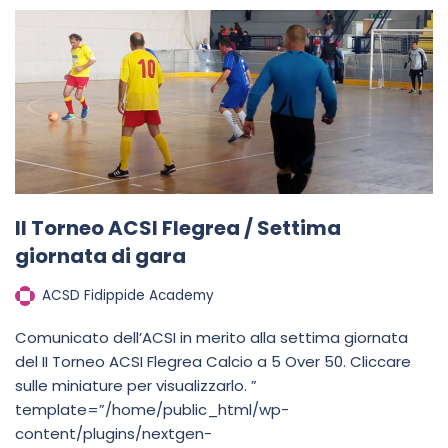
II Torneo ACSI Flegrea / Settima
giornata di gara
ACSD Fidippide Academy
Comunicato dell’ACSI in merito alla settima giornata
del II Torneo ACSI Flegrea Calcio a 5 Over 50. Cliccare
sulle miniature per visualizzarlo. ”
template=”/home/public_html/wp-
content/plugins/nextgen-